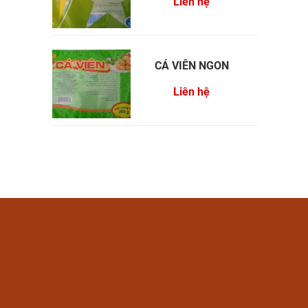
Liên hệ
CÁ VIÊN NGON
Liên hệ