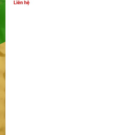
Liên hệ