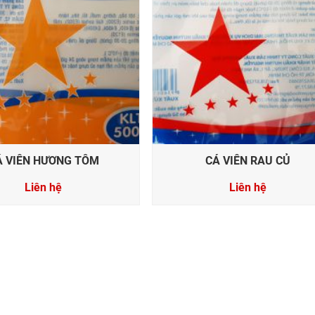
Á VIÊN HƯƠNG TÔM
CÁ VIÊN RAU CỦ
Liên hệ
Liên hệ