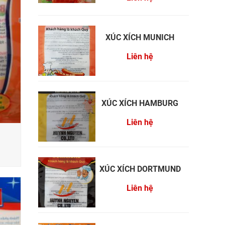
XÚC XÍCH MUNICH
Liên hệ
XÚC XÍCH HAMBURG
Liên hệ
XÚC XÍCH DORTMUND
Liên hệ