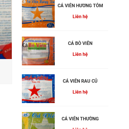
CÁ VIÊN HƯƠNG TÔM
Liên hệ
CÁ BÒ VIÊN
Liên hệ
CÁ VIÊN RAU CỦ
Liên hệ
CÁ VIÊN THƯỜNG