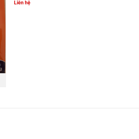
Liên hệ