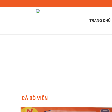
TRANG CHỦ
TRANG
CÁ BÒ VIÊN