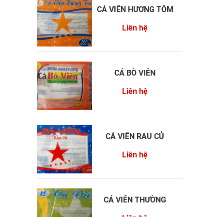
CÁ VIÊN HƯƠNG TÔM
Liên hệ
CÁ BÒ VIÊN
Liên hệ
CÁ VIÊN RAU CỦ
Liên hệ
CÁ VIÊN THƯỜNG