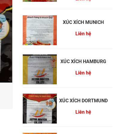
XÚC XÍCH MUNICH
Liên hệ
XÚC XÍCH HAMBURG
Liên hệ
XÚC XÍCH DORTMUND
Liên hệ