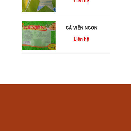
Liên hệ
CÁ VIÊN NGON
Liên hệ