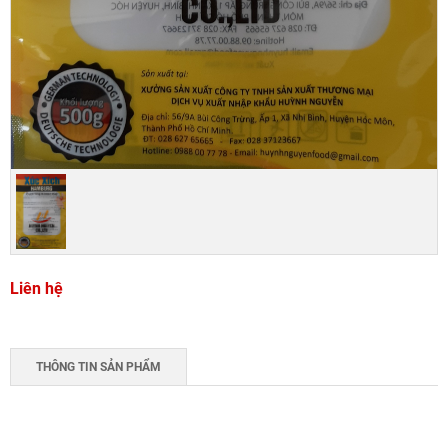
Liên hệ
THÔNG TIN SẢN PHẨM