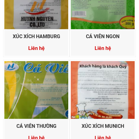
XÚC XÍCH HAMBURG
CÁ VIÊN NGON
Liên hệ
Liên hệ
CÁ VIÊN THƯỜNG
XÚC XÍCH MUNICH
Liên hệ
Liên hệ