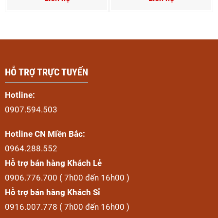
HỖ TRỢ TRỰC TUYẾN
Hotline:
0907.594.503
Hotline CN Miền Bắc:
0964.288.552
Hỗ trợ bán hàng Khách Lẻ
0906.776.700 ( 7h00 đến 16h00 )
Hỗ trợ bán hàng Khách Sỉ
0916.007.778 ( 7h00 đến 16h00 )