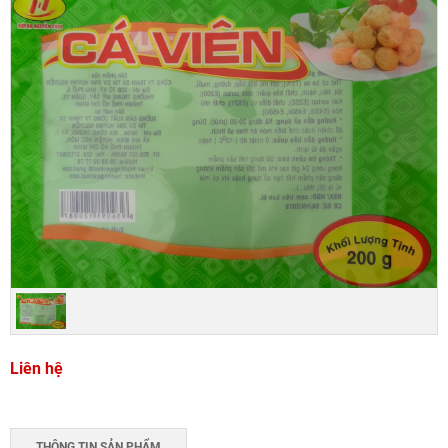
Liên hệ
THÔNG TIN SẢN PHẨM