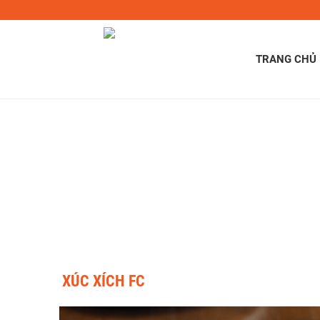
TRANG CHỦ
XÚC XÍCH FC