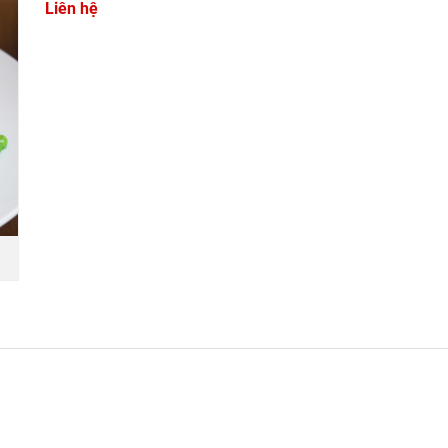
Liên hệ