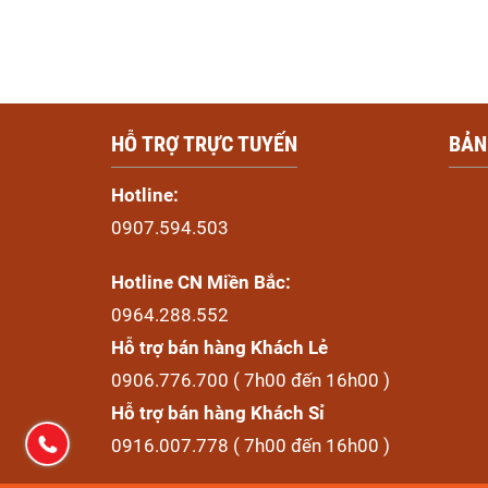
HỖ TRỢ TRỰC TUYẾN
BẢN
Hotline:
0907.594.503
Hotline CN Miền Bắc:
0964.288.552
Hỗ trợ bán hàng Khách Lẻ
0906.776.700 ( 7h00 đến 16h00 )
Hỗ trợ bán hàng Khách Sỉ
0916.007.778 ( 7h00 đến 16h00 )