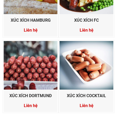
XÚC XÍCH HAMBURG
XÚC XÍCH FC
Liên hệ
Liên hệ
XÚC XÍCH DORTMUND
XÚC XÍCH COCKTAIL
Liên hệ
Liên hệ