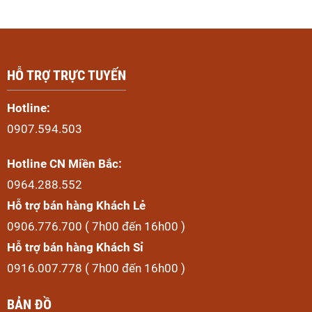
HỖ TRỢ TRỰC TUYẾN
Hotline:
0907.594.503
Hotline CN Miền Bắc:
0964.288.552
Hỗ trợ bán hàng Khách Lẻ
0906.776.700 ( 7h00 đến 16h00 )
Hỗ trợ bán hàng Khách Sỉ
0916.007.778 ( 7h00 đến 16h00 )
BẢN ĐỒ