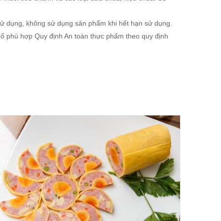
sử dụng, không sử dụng sản phẩm khi hết hạn sử dụng.
 phù hợp Quy định An toàn thực phẩm theo quy định