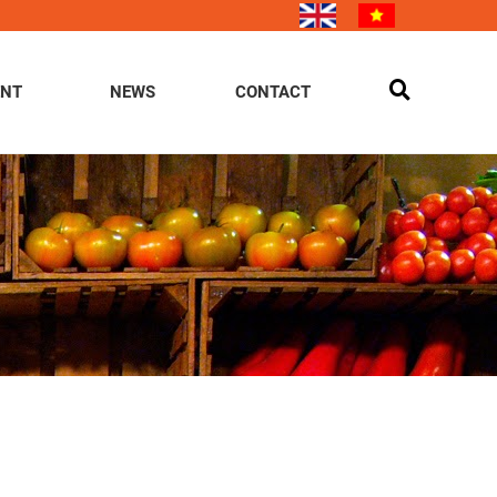
ENT
NEWS
CONTACT