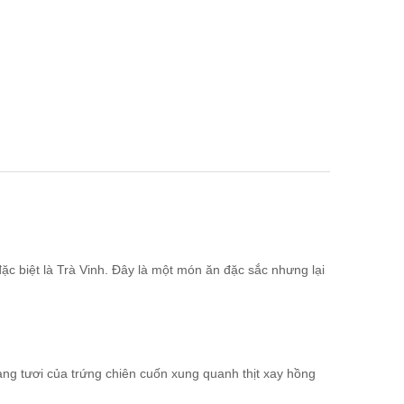
c biệt là Trà Vinh. Đây là một món ăn đặc sắc nhưng lại
vàng tươi của trứng chiên cuốn xung quanh thịt xay hồng